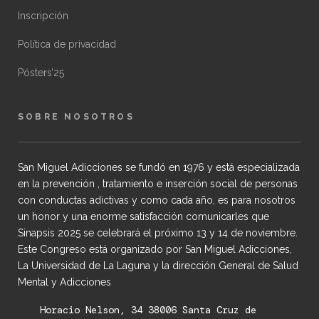
Inscripción
Política de privacidad
Pósters’25
SOBRE NOSOTROS
San Miguel Adicciones se fundó en 1976 y está especializada
en la prevención , tratamiento e inserción social de personas
con conductas adictivas y como cada año, es para nosotros
un honor y una enorme satisfacción comunicarles que
Sinapsis 2025 se celebrará el próximo 13 y 14 de noviembre.
Este Congreso está organizado por San Miguel Adicciones,
La Universidad de La Laguna y la dirección General de Salud
Mental y Adicciones
Horacio Nelson, 34 38006 Santa Cruz de